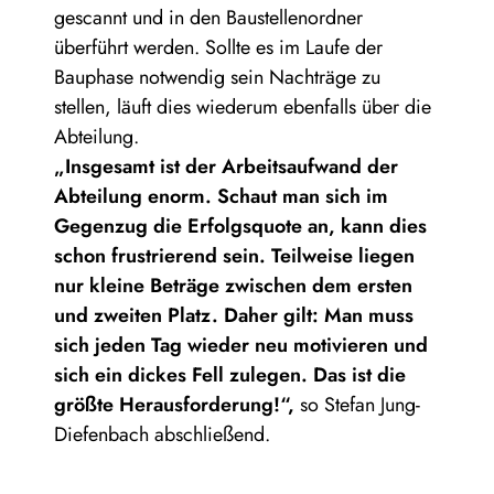
gescannt und in den Baustellenordner
überführt werden. Sollte es im Laufe der
Bauphase notwendig sein Nachträge zu
stellen, läuft dies wiederum ebenfalls über die
Abteilung.
„Insgesamt ist der Arbeitsaufwand der
Abteilung enorm. Schaut man sich im
Gegenzug die Erfolgsquote an, kann dies
schon frustrierend sein. Teilweise liegen
nur kleine Beträge zwischen dem ersten
und zweiten Platz. Daher gilt: Man muss
sich jeden Tag wieder neu motivieren und
sich ein dickes Fell zulegen. Das ist die
größte Herausforderung!“,
so Stefan Jung-
Diefenbach abschließend.