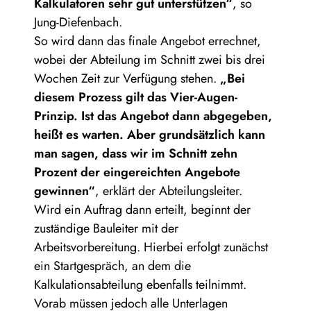
Kalkulatoren sehr gut unterstützen“
, so
Jung-Diefenbach.
So wird dann das finale Angebot errechnet,
wobei der Abteilung im Schnitt zwei bis drei
Wochen Zeit zur Verfügung stehen.
„Bei
diesem Prozess gilt das Vier-Augen-
Prinzip. Ist das Angebot dann abgegeben,
heißt es warten. Aber grundsätzlich kann
man sagen, dass wir im Schnitt zehn
Prozent der eingereichten Angebote
gewinnen“
, erklärt der Abteilungsleiter.
Wird ein Auftrag dann erteilt, beginnt der
zuständige Bauleiter mit der
Arbeitsvorbereitung. Hierbei erfolgt zunächst
ein Startgespräch, an dem die
Kalkulationsabteilung ebenfalls teilnimmt.
Vorab müssen jedoch alle Unterlagen