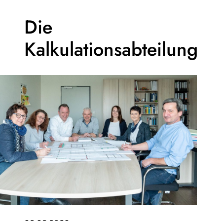
Die
Kalkulationsabteilung