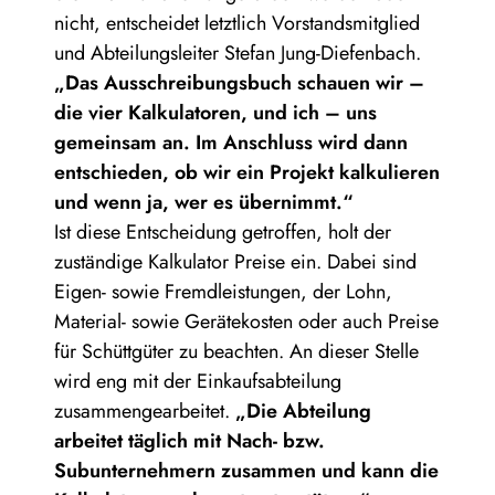
nicht, entscheidet letztlich Vorstandsmitglied
und Abteilungsleiter Stefan Jung-Diefenbach.
„Das Ausschreibungsbuch schauen wir –
die vier Kalkulatoren, und ich – uns
gemeinsam an. Im Anschluss wird dann
entschieden, ob wir ein Projekt kalkulieren
und wenn ja, wer es übernimmt.“
Ist diese Entscheidung getroffen, holt der
zuständige Kalkulator Preise ein. Dabei sind
Eigen- sowie Fremdleistungen, der Lohn,
Material- sowie Gerätekosten oder auch Preise
für Schüttgüter zu beachten. An dieser Stelle
wird eng mit der Einkaufsabteilung
zusammengearbeitet.
„Die Abteilung
arbeitet täglich mit Nach- bzw.
Subunternehmern zusammen und kann die