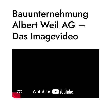
Bauunternehmung
Albert Weil AG –
Das Imagevideo