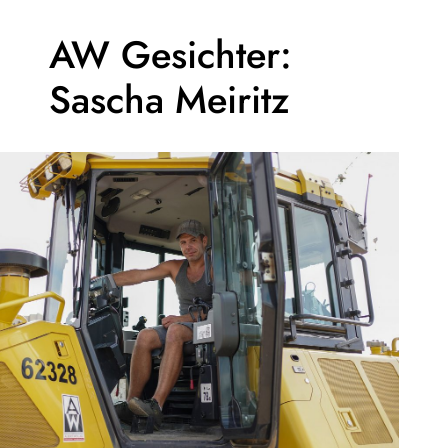
AW Gesichter:
Sascha Meiritz