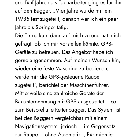
und fünf Jahren als Facharbeiter ging es für ihn
auf den Bagger. „Vier Jahre wurde mir ein
TW85 fest zugeteilt, danach war ich ein paar
Jahre als Springer tätig.
Die Firma kam dann auf mich zu und hat mich
gefragt, ob ich mir vorstellen könnte, GPS-
Geräte zu betreuen. Das Angebot habe ich
gerne angenommen. Auf meinen Wunsch hin,
wieder eine feste Maschine zu bedienen,
wurde mir die GPS-gesteuerte Raupe
zugeteilt“, berichtet der Maschinenführer.
Mittlerweile sind zahlreiche Geräte der
Bauunternehmung mit GPS ausgestattet – so
zum Beispiel alle Kettenbagger. Das System ist
bei den Baggern vergleichbar mit einem
Navigationssystem, jedoch – im Gegensatz
zur Raupe – ohne Automatik. „Für mich ist