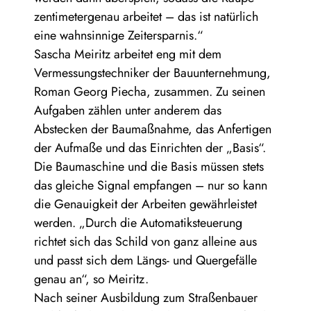
zentimetergenau arbeitet – das ist natürlich
eine wahnsinnige Zeitersparnis.“
Sascha Meiritz arbeitet eng mit dem
Vermessungstechniker der Bauunternehmung,
Roman Georg Piecha, zusammen. Zu seinen
Aufgaben zählen unter anderem das
Abstecken der Baumaßnahme, das Anfertigen
der Aufmaße und das Einrichten der „Basis“.
Die Baumaschine und die Basis müssen stets
das gleiche Signal empfangen – nur so kann
die Genauigkeit der Arbeiten gewährleistet
werden. „Durch die Automatiksteuerung
richtet sich das Schild von ganz alleine aus
und passt sich dem Längs- und Quergefälle
genau an“, so Meiritz.
Nach seiner Ausbildung zum Straßenbauer