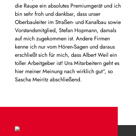
die Raupe ein absolutes Premiumgerät und ich
bin sehr froh und dankbar, dass unser
Oberbauleiter im Straßen- und Kanalbau sowie
Vorstandsmitglied, Stefan Hopmann, damals
auf mich zugekommen ist. Andere Firmen
kenne ich nur vom Hören-Sagen und daraus
erschließt sich für mich, dass Albert Weil ein
toller Arbeitgeber ist! Uns Mitarbeitern geht es
hier meiner Meinung nach wirklich gut“, so
Sascha Meiritz abschließend.