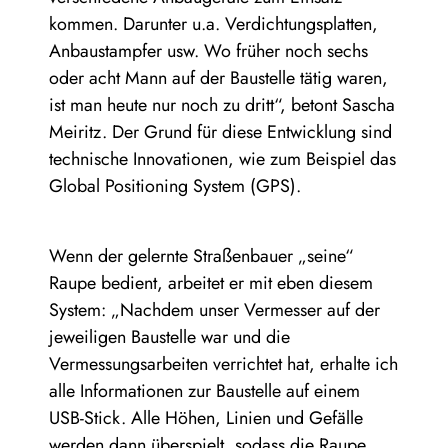
kommen. Darunter u.a. Verdichtungsplatten,
Anbaustampfer usw. Wo früher noch sechs
oder acht Mann auf der Baustelle tätig waren,
ist man heute nur noch zu dritt“, betont Sascha
Meiritz. Der Grund für diese Entwicklung sind
technische Innovationen, wie zum Beispiel das
Global Positioning System (GPS).
Wenn der gelernte Straßenbauer „seine“
Raupe bedient, arbeitet er mit eben diesem
System: „Nachdem unser Vermesser auf der
jeweiligen Baustelle war und die
Vermessungsarbeiten verrichtet hat, erhalte ich
alle Informationen zur Baustelle auf einem
USB-Stick. Alle Höhen, Linien und Gefälle
werden dann überspielt, sodass die Raupe