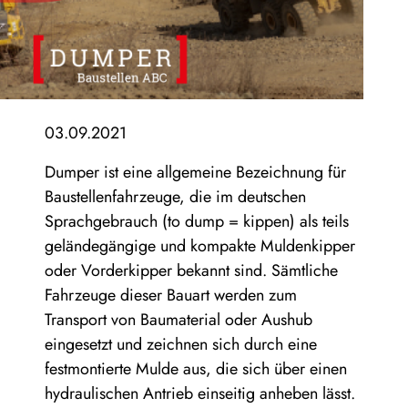
03.09.2021
Dumper ist eine allgemeine Bezeichnung für
Baustellenfahrzeuge, die im deutschen
Sprachgebrauch (to dump = kippen) als teils
geländegängige und kompakte Muldenkipper
oder Vorderkipper bekannt sind. Sämtliche
Fahrzeuge dieser Bauart werden zum
Transport von Baumaterial oder Aushub
eingesetzt und zeichnen sich durch eine
festmontierte Mulde aus, die sich über einen
hydraulischen Antrieb einseitig anheben lässt.