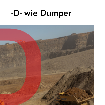
-D- wie Dumper