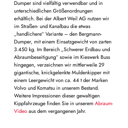
Dumper sind vielfältig verwendbar und in
unterschiedlichen Größenordnungen
erhältlich. Bei der Albert Weil AG nutzen wir
im Straßen- und Kanalbau die etwas
„handlichere“ Variante – den Bergmann-
Dumper, mit einem Einsatzgewicht von zarten
3.450 kg. Im Bereich „Schwerer Erdbau und
Abraumbeseitigung“ sowie im Kieswerk Buss
hingegen, verzeichnen wir mittlerweile 29
gigantische, knickgelenkte Muldenkipper mit
einem Leergewicht von ca. 44 t der Marken
Volvo und Komatsu in unserem Bestand.
Weitere Impressionen dieser gewaltigen
Kippfahrzeuge finden Sie in unserem
Abraum-
Video
aus dem vergangenen Jahr.