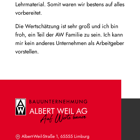
Lehrmaterial. Somit waren wir bestens auf alles
vorbereitet.
Die Wertschätzung ist sehr groß und ich bin
froh, ein Teil der AW Familie zu sein. Ich kann
mir kein anderes Unternehmen als Arbeitgeber
vorstellen.
Albert-Weil-Straße 1, 65555 Limburg