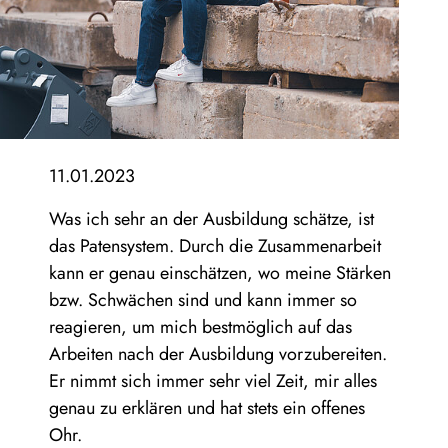
11.01.2023
Was ich sehr an der Ausbildung schätze, ist
das Patensystem. Durch die Zusammenarbeit
kann er genau einschätzen, wo meine Stärken
bzw. Schwächen sind und kann immer so
reagieren, um mich bestmöglich auf das
Arbeiten nach der Ausbildung vorzubereiten.
Er nimmt sich immer sehr viel Zeit, mir alles
genau zu erklären und hat stets ein offenes
Ohr.