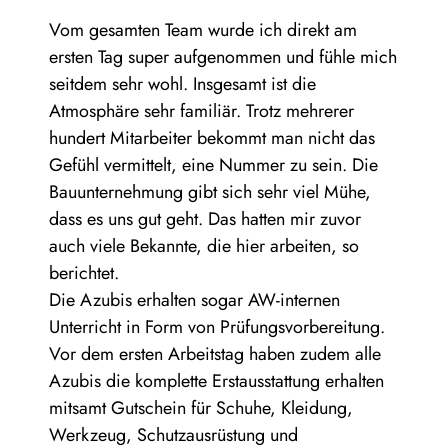
Vom gesamten Team wurde ich direkt am
ersten Tag super aufgenommen und fühle mich
seitdem sehr wohl. Insgesamt ist die
Atmosphäre sehr familiär. Trotz mehrerer
hundert Mitarbeiter bekommt man nicht das
Gefühl vermittelt, eine Nummer zu sein. Die
Bauunternehmung gibt sich sehr viel Mühe,
dass es uns gut geht. Das hatten mir zuvor
auch viele Bekannte, die hier arbeiten, so
berichtet.
Die Azubis erhalten sogar AW-internen
Unterricht in Form von Prüfungsvorbereitung.
Vor dem ersten Arbeitstag haben zudem alle
Azubis die komplette Erstausstattung erhalten
mitsamt Gutschein für Schuhe, Kleidung,
Werkzeug, Schutzausrüstung und