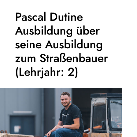
Pascal Dutine
Ausbildung über
seine Ausbildung
zum Straßenbauer
(Lehrjahr: 2)