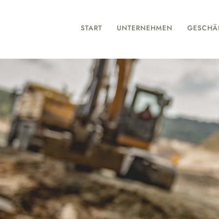
START
UNTERNEHMEN
GESCHÄ