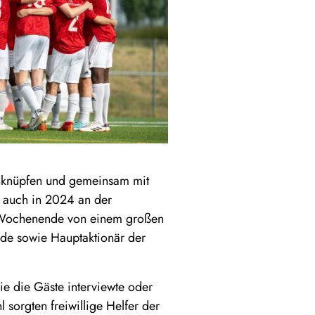
anknüpfen und gemeinsam mit
e auch in 2024 an der
 Wochenende von einem großen
ende sowie Hauptaktionär der
ie die Gäste interviewte oder
 sorgten freiwillige Helfer der