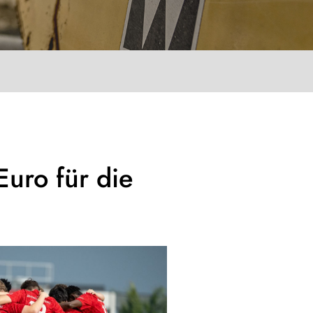
uro für die