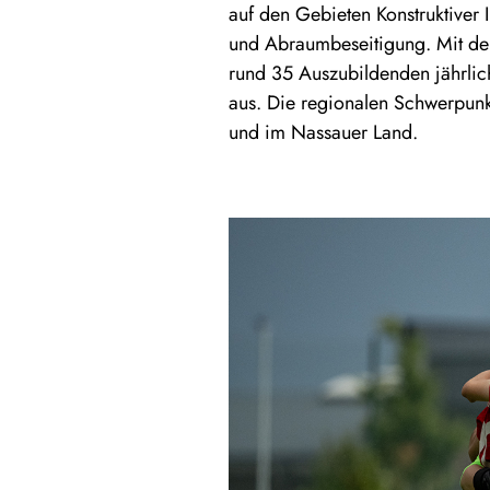
auf den Gebieten Konstruktiver
und Abraumbeseitigung. Mit der
rund 35 Auszubildenden jährlic
aus. Die regionalen Schwerpunk
und im Nassauer Land.