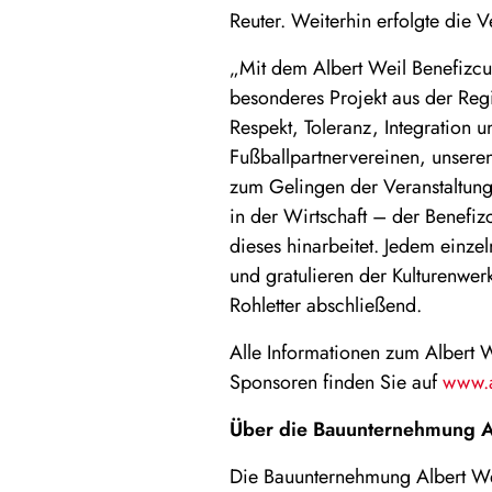
Reuter. Weiterhin erfolgte die 
„Mit dem Albert Weil Benefizcu
besonderes Projekt aus der Reg
Respekt, Toleranz, Integration 
Fußballpartnervereinen, unsere
zum Gelingen der Veranstaltung
in der Wirtschaft – der Benefiz
dieses hinarbeitet. Jedem einz
und gratulieren der Kulturenwer
Rohletter abschließend.
Alle Informationen zum Albert
Sponsoren finden Sie auf
www.a
Über die Bauunternehmung A
Die Bauunternehmung Albert Wei