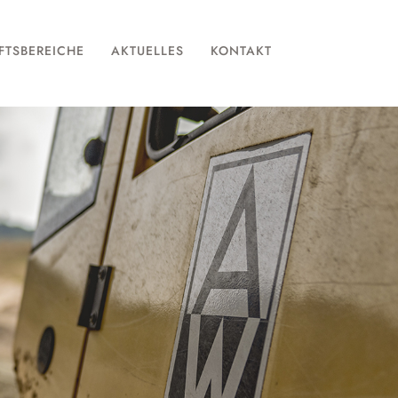
FTSBEREICHE
AKTUELLES
KONTAKT