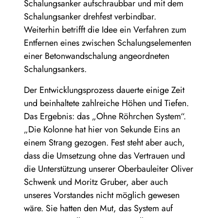
Schalungsanker aufschraubbar und mit dem
Schalungsanker drehfest verbindbar.
Weiterhin betrifft die Idee ein Verfahren zum
Entfernen eines zwischen Schalungselementen
einer Betonwandschalung angeordneten
Schalungsankers.
Der Entwicklungsprozess dauerte einige Zeit
und beinhaltete zahlreiche Höhen und Tiefen.
Das Ergebnis: das „Ohne Röhrchen System“.
„Die Kolonne hat hier von Sekunde Eins an
einem Strang gezogen. Fest steht aber auch,
dass die Umsetzung ohne das Vertrauen und
die Unterstützung unserer Oberbauleiter Oliver
Schwenk und Moritz Gruber, aber auch
unseres Vorstandes nicht möglich gewesen
wäre. Sie hatten den Mut, das System auf