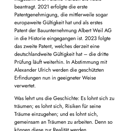
beantragt. 2021 erfolgte die erste
Patentgenehmigung, die mittlerweile sogar
europaweite Gültigkeit hat und als erstes
Patent der Bauunternehmung Albert Weil AG
in die Historie eingegangen ist. 2023 folgte
das zweite Patent, welches derzeit eine
deutschlandweite Gültigkeit hat – die dritte
Prüfung läuft weiterhin. In Abstimmung mit
Alexander Ulrich werden die geschützten
Erfindungen nun in geeigneter Weise
verwertet.
Was lehrt uns die Geschichte: Es lohnt sich zu
träumen; es lohnt sich, Risiken für seine
Träume einzugehen; und es lohnt sich,
gemeinsam an Träumen zu arbeiten. Denn so
können diese zur Realität werden.