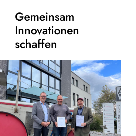
Gemeinsam
Innovationen
schaffen