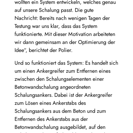
wollten ein System entwickeln, welches genau
auf unsere Schalung passt. Die gute
Nachricht: Bereits nach wenigen Tagen der
Testung war uns klar, dass das System
funktionierte. Mit dieser Motivation arbeiteten
wir dann gemeinsam an der Optimierung der
Idee“, berichtet der Polier.
Und so funktioniert das System: Es handelt sich
um einen Ankergreifer zum Entfernen eines
zwischen den Schalungselementen einer
Betonwandschalung angeordneten
Schalungsankers. Dabei ist der Ankergreifer
zum Lösen eines Ankerstabs des
Schalungsankers aus dem Beton und zum
Entfernen des Ankerstabs aus der
Betonwandschalung ausgebildet, auf den