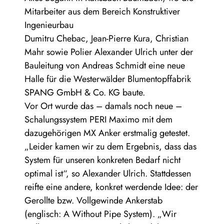
Mitarbeiter aus dem Bereich Konstruktiver
Ingenieurbau
Dumitru Chebac, Jean-Pierre Kura, Christian
Mahr sowie Polier Alexander Ulrich unter der
Bauleitung von Andreas Schmidt eine neue
Halle für die Westerwälder Blumentopffabrik
SPANG GmbH & Co. KG baute.
Vor Ort wurde das – damals noch neue –
Schalungssystem PERI Maximo mit dem
dazugehörigen MX Anker erstmalig getestet.
„Leider kamen wir zu dem Ergebnis, dass das
System für unseren konkreten Bedarf nicht
optimal ist“, so Alexander Ulrich. Stattdessen
reifte eine andere, konkret werdende Idee: der
Gerollte bzw. Vollgewinde Ankerstab
(englisch: A Without Pipe System). „Wir