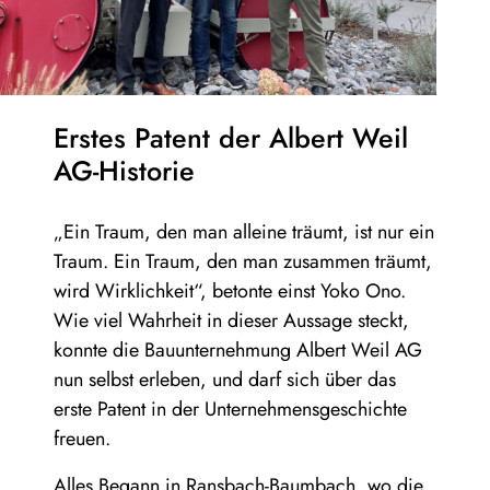
Erstes Patent der Albert Weil
AG-Historie
„Ein Traum, den man alleine träumt, ist nur ein
Traum. Ein Traum, den man zusammen träumt,
wird Wirklichkeit“, betonte einst Yoko Ono.
Wie viel Wahrheit in dieser Aussage steckt,
konnte die Bauunternehmung Albert Weil AG
nun selbst erleben, und darf sich über das
erste Patent in der Unternehmensgeschichte
freuen.
Alles Begann in Ransbach-Baumbach, wo die