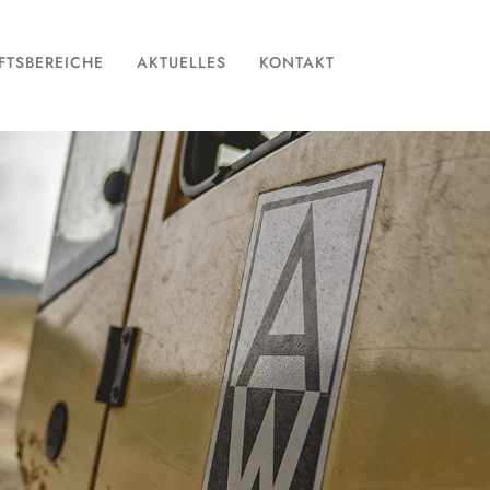
FTSBEREICHE
AKTUELLES
KONTAKT