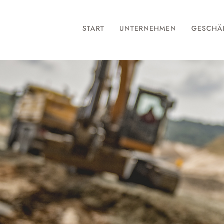
START
UNTERNEHMEN
GESCHÄ