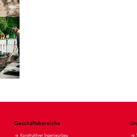
Geschäftsbereiche
Un
Konstruktiver Ingenieurbau