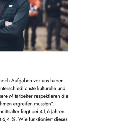
 noch Aufgaben vor uns haben.
nterschiedlichste kulturelle und
sere Mitarbeiter respektieren die
ahmen ergreifen mussten“,
ttsalter liegt bei 41,6 Jahren.
 6,4 %. Wie funktioniert dieses