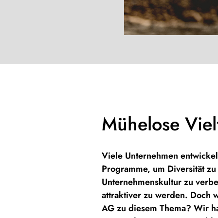
Mühelose Viel
Viele Unternehmen entwicke
Programme, um Diversität zu f
Unternehmenskultur zu verbe
attraktiver zu werden. Doch w
AG zu diesem Thema? Wir h