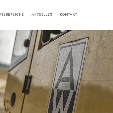
FTSBEREICHE
AKTUELLES
KONTAKT