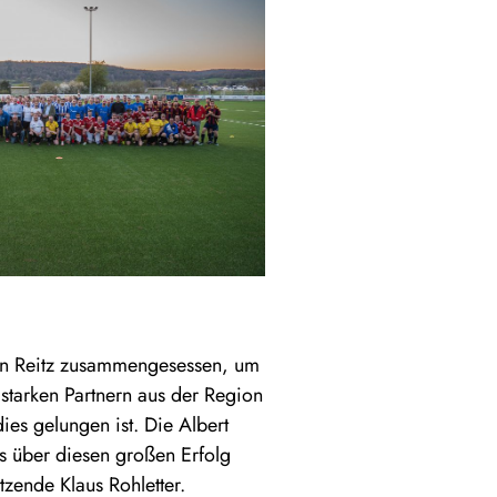
fan Reitz zusammengesessen, um
starken Partnern aus der Region
ies gelungen ist. Die Albert
s über diesen großen Erfolg
tzende Klaus Rohletter.