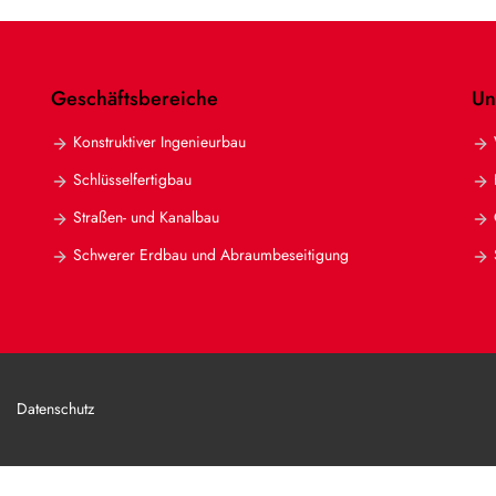
Geschäftsbereiche
Un
Konstruktiver Ingenieurbau
Schlüsselfertigbau
Straßen- und Kanalbau
Schwerer Erdbau und Abraumbeseitigung
Datenschutz