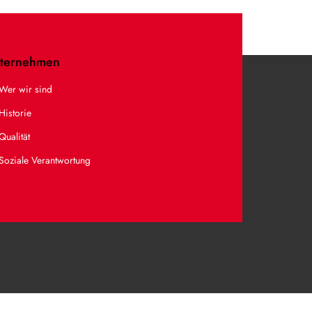
ternehmen
Wer wir sind
Historie
Qualität
Soziale Verantwortung