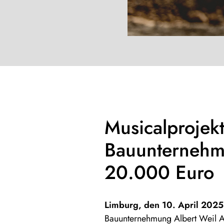
Musicalprojek
Bauunternehmu
20.000 Euro
Limburg, den 10. April 202
Bauunternehmung Albert Weil 