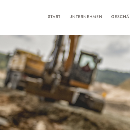
START
UNTERNEHMEN
GESCHÄ