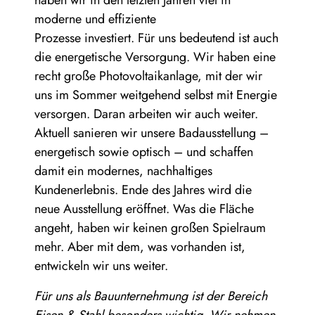
haben wir in den letzten Jahren viel in
moderne und effiziente
Prozesse investiert. Für uns bedeutend ist auch
die energetische Versorgung. Wir haben eine
recht große Photovoltaikanlage, mit der wir
uns im Sommer weitgehend selbst mit Energie
versorgen. Daran arbeiten wir auch weiter.
Aktuell sanieren wir unsere Badausstellung –
energetisch sowie optisch – und schaffen
damit ein modernes, nachhaltiges
Kundenerlebnis. Ende des Jahres wird die
neue Ausstellung eröffnet. Was die Fläche
angeht, haben wir keinen großen Spielraum
mehr. Aber mit dem, was vorhanden ist,
entwickeln wir uns weiter.
Für uns als Bauunternehmung ist der Bereich