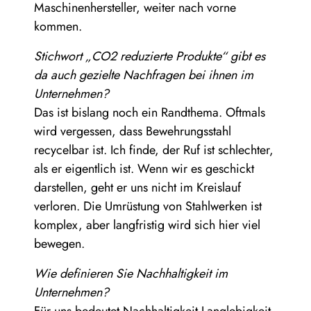
Maschinenhersteller, weiter nach vorne
kommen.
Stichwort „CO2 reduzierte Produkte“ gibt es
da auch gezielte Nachfragen bei ihnen im
Unternehmen?
Das ist bislang noch ein Randthema. Oftmals
wird vergessen, dass Bewehrungsstahl
recycelbar ist. Ich finde, der Ruf ist schlechter,
als er eigentlich ist. Wenn wir es geschickt
darstellen, geht er uns nicht im Kreislauf
verloren. Die Umrüstung von Stahlwerken ist
komplex, aber langfristig wird sich hier viel
bewegen.
Wie definieren Sie Nachhaltigkeit im
Unternehmen?