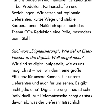
Für uns bedeutet Nachhaltigkeit Langlebigkeit
– bei Produkten, Partnerschaften und
Beziehungen. Wir setzen auf regionale
Lieferanten, kurze Wege und stabile
Kooperationen. Natürlich spielt auch das
Thema CO₂- Reduktion eine Rolle, besonders
beim Stahl.
Stichwort „Digitalisierung“: Wie tief ist Eisen-
Fischer in die digitale Welt eingetaucht?
Wir sind so digital aufgestellt, wie es uns
möglich ist – weil wir darin eine große
Effizienz für unsere Kunden, für unsere
Lieferanten und auch für uns sehen. Es gibt
nicht „die eine“ Digitalisierung – sie ist sehr
individuell. Auf Lieferantenseite hängt es stark
davon ab, was der Lieferant tatsächlich