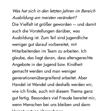
Was hat sich in den letzten Jahren im Bereich
Ausbildung am meisten verändert?
Die Vielfalt ist größer geworden – und damit
auch die Vorstellungen darüber, was
Ausbildung ist. Zum Teil sind Jugendliche
weniger gut darauf vorbereitet, mit
Mitarbeitenden im Team zu arbeiten. Ich
glaube, das liegt daran, dass altersgerechte
Angebote in der Jugend bzw. Kindheit
gemacht werden und man weniger
generationenübergreifend arbeitet. Aber
Handel ist Wandel und deshalb werden wir,
wie ich finde, auch mit diesem Thema ganz
gut fertig. Besonders viel Freude bereitet mir,
wenn Menschen bei uns bleiben und dann