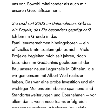
uns vor. Sowohl miteinander als auch mit
unseren Geschäftspartnern.
Sie sind seit 2003 im Unternehmen. Gibt es
ein Projekt, das Sie besonders geprägt hat?
Ich bin im Grunde in das
Familienunternehmen hineingeboren – ein
offizielles Eintrittsdatum gibt es nicht. Viele
Projekte begleiten mich seit Jahren, doch
besonders im Gedächtnis geblieben ist der
Bau unserer neuen Lagerhalle in Offheim, die
wir gemeinsam mit Albert Weil realisiert
haben. Das war eine große Investition und ein
wichtiger Meilenstein. Ebenso spannend sind
Standorterweiterungen und Übernahmen – vor
allem dann, wenn neue Teams erfolgreich