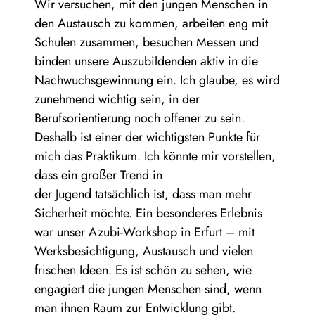
Wir versuchen, mit den jungen Menschen in
den Austausch zu kommen, arbeiten eng mit
Schulen zusammen, besuchen Messen und
binden unsere Auszubildenden aktiv in die
Nachwuchsgewinnung ein. Ich glaube, es wird
zunehmend wichtig sein, in der
Berufsorientierung noch offener zu sein.
Deshalb ist einer der wichtigsten Punkte für
mich das Praktikum. Ich könnte mir vorstellen,
dass ein großer Trend in
der Jugend tatsächlich ist, dass man mehr
Sicherheit möchte. Ein besonderes Erlebnis
war unser Azubi-Workshop in Erfurt – mit
Werksbesichtigung, Austausch und vielen
frischen Ideen. Es ist schön zu sehen, wie
engagiert die jungen Menschen sind, wenn
man ihnen Raum zur Entwicklung gibt.