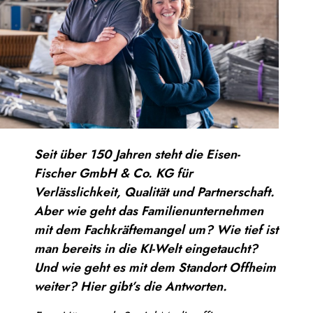
Seit über 150 Jahren steht die Eisen-
Fischer GmbH & Co. KG für
Verlässlichkeit, Qualität und Partnerschaft.
Aber wie geht das Familienunternehmen
mit dem Fachkräftemangel um? Wie tief ist
man bereits in die KI-Welt eingetaucht?
Und wie geht es mit dem Standort Offheim
weiter? Hier gibt’s die Antworten.