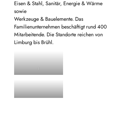
Eisen & Stahl, Sanitär, Energie & Wärme
sowie
Werkzeuge & Bauelemente. Das
Familienunternehmen beschäftigt rund 400
Mitarbeitende. Die Standorte reichen von
Limburg bis Brühl.
I