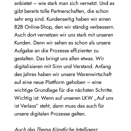
anbietet – wie stark man sich vernetzt. Und es
gibt bereits tolle Partnerschaften, die schon
sehr eng sind. Kundenseitig haben wir einen
B2B Online-Shop, den wir ständig verbessern.
Auch dort vernetzen wir uns stark mit unseren
Kunden. Denn wir sehen es schon als unsere
Aufgabe an die Prozesse effizienter zu
gestalten. Das bringt uns allen etwas. Wir
digitalisieren mit Sinn und Verstand. Anfang
des Jahres haben wir unsere Warenwirtschaft
auf eine neue Plattform gehoben – eine
wichtige Grundlage für die nächsten Schritte.
Wichtig ist: Wenn auf unseren LKW „Auf uns
ist Verlass“ steht, dann muss das auch für
unsere digitalen Prozesse gelten.
Auch das Thema Künstliche Intelligenz