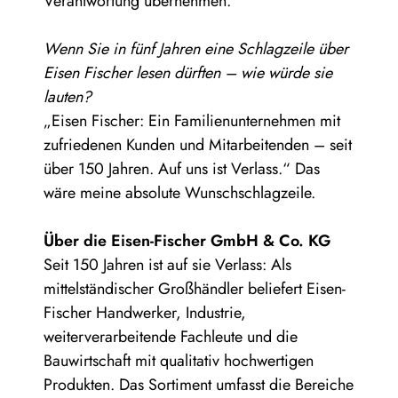
Verantwortung übernehmen.
Wenn Sie in fünf Jahren eine Schlagzeile über
Eisen Fischer lesen dürften – wie würde sie
lauten?
„Eisen Fischer: Ein Familienunternehmen mit
zufriedenen Kunden und Mitarbeitenden – seit
über 150 Jahren. Auf uns ist Verlass.“ Das
wäre meine absolute Wunschschlagzeile.
Über die Eisen-Fischer GmbH & Co. KG
Seit 150 Jahren ist auf sie Verlass: Als
mittelständischer Großhändler beliefert Eisen-
Fischer Handwerker, Industrie,
weiterverarbeitende Fachleute und die
Bauwirtschaft mit qualitativ hochwertigen
Produkten. Das Sortiment umfasst die Bereiche