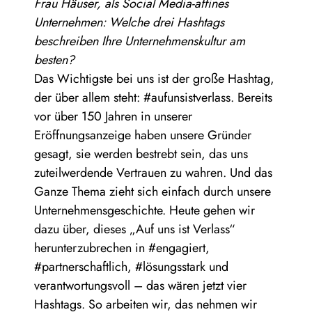
Frau Häuser, als Social Media-affines
Unternehmen: Welche drei Hashtags
beschreiben Ihre Unternehmenskultur am
besten?
Das Wichtigste bei uns ist der große Hashtag,
der über allem steht: #aufunsistverlass. Bereits
vor über 150 Jahren in unserer
Eröffnungsanzeige haben unsere Gründer
gesagt, sie werden bestrebt sein, das uns
zuteilwerdende Vertrauen zu wahren. Und das
Ganze Thema zieht sich einfach durch unsere
Unternehmensgeschichte. Heute gehen wir
dazu über, dieses „Auf uns ist Verlass“
herunterzubrechen in #engagiert,
#partnerschaftlich, #lösungsstark und
verantwortungsvoll – das wären jetzt vier
Hashtags. So arbeiten wir, das nehmen wir