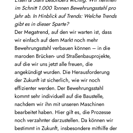
Eisen & Stahl besonders wichtig. Wir nehmen
im Schnitt 1.000 Tonnen Bewehrungsstahl pro
Jahr ab. In Hinblick auf Trends: Welche Trends
gibt es in dieser Sparte?
Der Megatrend, auf den wir warten ist, dass
wir einfach auf dem Markt noch mehr
Bewehrungsstahl verbauen können – in die
maroden Brücken- und Straßenbauprojekte,
auf die wir uns jetzt alle freuen, die
angekündigt wurden. Die Herausforderung
der Zukunft ist sicherlich, wie wir noch
effizienter werden. Der Bewehrungsstahl
kommt sehr individuell auf die Baustelle,
nachdem wir ihn mit unseren Maschinen
bearbeitet haben. Hier gilt es, die Prozesse
noch verzahnter darzustellen. Da können wir
bestimmt in Zukunft, insbesondere mithilfe der