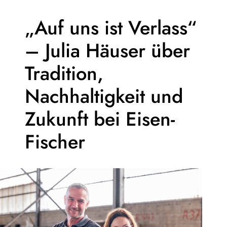
„Auf uns ist Verlass“
– Julia Häuser über
Tradition,
Nachhaltigkeit und
Zukunft bei Eisen-
Fischer