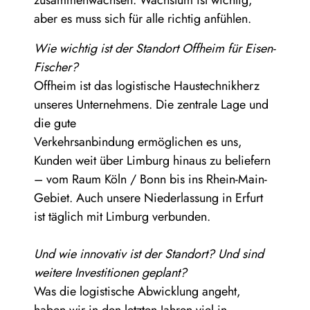
zusammenwachsen. Wachstum ist wichtig,
aber es muss sich für alle richtig anfühlen.
Wie wichtig ist der Standort Offheim für Eisen-
Fischer?
Offheim ist das logistische Haustechnikherz
unseres Unternehmens. Die zentrale Lage und
die gute
Verkehrsanbindung ermöglichen es uns,
Kunden weit über Limburg hinaus zu beliefern
– vom Raum Köln / Bonn bis ins Rhein-Main-
Gebiet. Auch unsere Niederlassung in Erfurt
ist täglich mit Limburg verbunden.
Und wie innovativ ist der Standort? Und sind
weitere Investitionen geplant?
Was die logistische Abwicklung angeht,