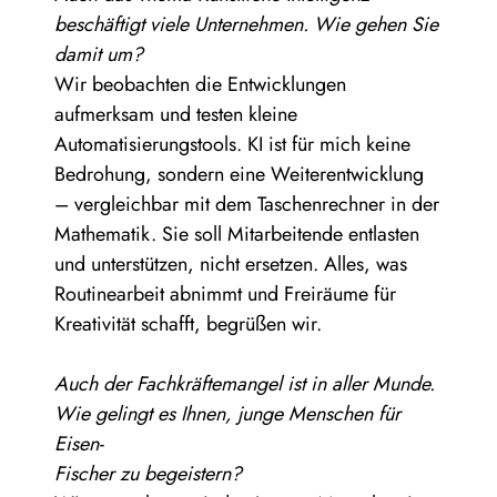
beschäftigt viele Unternehmen. Wie gehen Sie
damit um?
Wir beobachten die Entwicklungen
aufmerksam und testen kleine
Automatisierungstools. KI ist für mich keine
Bedrohung, sondern eine Weiterentwicklung
– vergleichbar mit dem Taschenrechner in der
Mathematik. Sie soll Mitarbeitende entlasten
und unterstützen, nicht ersetzen. Alles, was
Routinearbeit abnimmt und Freiräume für
Kreativität schafft, begrüßen wir.
Auch der Fachkräftemangel ist in aller Munde.
Wie gelingt es Ihnen, junge Menschen für
Eisen-
Fischer zu begeistern?