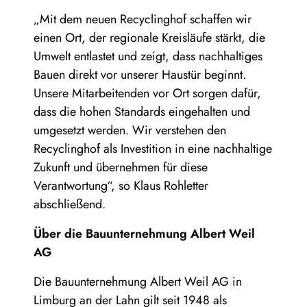
„Mit dem neuen Recyclinghof schaffen wir
einen Ort, der regionale Kreisläufe stärkt, die
Umwelt entlastet und zeigt, dass nachhaltiges
Bauen direkt vor unserer Haustür beginnt.
Unsere Mitarbeitenden vor Ort sorgen dafür,
dass die hohen Standards eingehalten und
umgesetzt werden. Wir verstehen den
Recyclinghof als Investition in eine nachhaltige
Zukunft und übernehmen für diese
Verantwortung“, so Klaus Rohletter
abschließend.
Über die Bauunternehmung Albert Weil
AG
Die Bauunternehmung Albert Weil AG in
Limburg an der Lahn gilt seit 1948 als