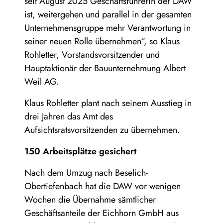
seit August 2025 Geschäftsführerin der DAW
ist, weitergehen und parallel in der gesamten
Unternehmensgruppe mehr Verantwortung in
seiner neuen Rolle übernehmen“, so Klaus
Rohletter, Vorstandsvorsitzender und
Hauptaktionär der Bauunternehmung Albert
Weil AG.
Klaus Rohletter plant nach seinem Ausstieg in
drei Jahren das Amt des
Aufsichtsratsvorsitzenden zu übernehmen.
150 Arbeitsplätze gesichert
Nach dem Umzug nach Beselich-
Obertiefenbach hat die DAW vor wenigen
Wochen die Übernahme sämtlicher
Geschäftsanteile der Eichhorn GmbH aus