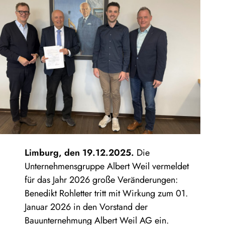
Limburg, den 19.12.2025.
Die
Unternehmensgruppe Albert Weil vermeldet
für das Jahr 2026 große Veränderungen:
Benedikt Rohletter tritt mit Wirkung zum 01.
Januar 2026 in den Vorstand der
Bauunternehmung Albert Weil AG ein.