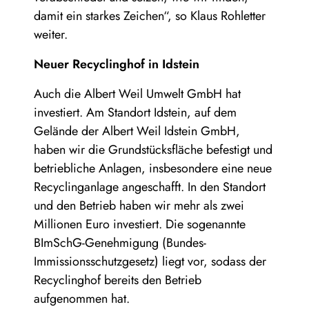
damit ein starkes Zeichen“, so Klaus Rohletter
weiter.
Neuer Recyclinghof in Idstein
Auch die Albert Weil Umwelt GmbH hat
investiert. Am Standort Idstein, auf dem
Gelände der Albert Weil Idstein GmbH,
haben wir die Grundstücksfläche befestigt und
betriebliche Anlagen, insbesondere eine neue
Recyclinganlage angeschafft. In den Standort
und den Betrieb haben wir mehr als zwei
Millionen Euro investiert. Die sogenannte
BImSchG-Genehmigung (Bundes-
Immissionsschutzgesetz) liegt vor, sodass der
Recyclinghof bereits den Betrieb
aufgenommen hat.