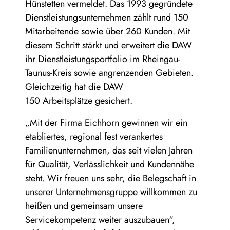
Hünstetten vermeldet. Das 1993 gegründete
Dienstleistungsunternehmen zählt rund 150
Mitarbeitende sowie über 260 Kunden. Mit
diesem Schritt stärkt und erweitert die DAW
ihr Dienstleistungsportfolio im Rheingau-
Taunus-Kreis sowie angrenzenden Gebieten.
Gleichzeitig hat die DAW
150 Arbeitsplätze gesichert.
„Mit der Firma Eichhorn gewinnen wir ein
etabliertes, regional fest verankertes
Familienunternehmen, das seit vielen Jahren
für Qualität, Verlässlichkeit und Kundennähe
steht. Wir freuen uns sehr, die Belegschaft in
unserer Unternehmensgruppe willkommen zu
heißen und gemeinsam unsere
Servicekompetenz weiter auszubauen“,