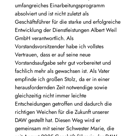
umfangreiches Einarbeitungsprogramm
absolviert und ist nicht zuletzt als
Geschäftsführer für die starke und erfolgreiche
Entwicklung der Dienstleistungen Albert Weil
GmbH verantwortlich. Als
Vorstandsvorsitzender habe ich vollstes
Vertrauen, dass er auf seine neue
Vorstandsaufgabe sehr gut vorbereitet und
fachlich mehr als gewachsen ist. Als Vater
empfinde ich großen Stolz, da er in einer
herausfordernden Zeit notwendige sowie
gleichzeitig nicht immer leichte
Entscheidungen getroffen und dadurch die
richtigen Weichen für die Zukunft unserer
DAW gestellt hat. Diesen Weg wird er
gemeinsam mit seiner Schwester Marie, die