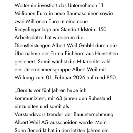
Weiterhin investiert das Unternehmen 11
Millionen Euro in neue Baumaschinen sowie
zwei Millionen Euro in eine neue
Recyclinganlage am Standort Idstein. 150
Arbeitsplätze hat wiederum die
Dienstleistungen Albert Weil GmbH durch die
Übernahme der Firma Eichhorn aus Hünstetten
gesichert. Somit wächst die Mitarbeiterzahl
der Unternehmensgruppe Albert Weil mit
Wirkung zum 01. Februar 2026 auf rund 850.
„Bereits vor fünf Jahren habe ich
kommuniziert, mit 63 Jahren den Ruhestand
einzuleiten und somit als
Vorstandsvorsitzender der Bauunternehmung
Albert Weil AG ausscheiden werde. Mein
Sohn Benedikt hat in den letzten Jahren ein