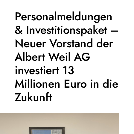
Personalmeldungen
& Investitionspaket –
Neuer Vorstand der
Albert Weil AG
investiert 13
Millionen Euro in die
Zukunft