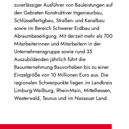
zuverlässiger Ausführer von Bauleistungen auf
den Gebieten Konstruktiver Ingenieurbau,
Schlüsselfertigbau, Straßen- und Kanalbau
sowie im Bereich Schwerer Erdbau und
Abraumbeseitigung. Mit derzeit mehr als 700
Mitarbeiterinnen und Mitarbeitern in der
Unternehmensgruppe sowie rund 35
Auszubildenden jährlich führt die
Bauunternehmung Bauvorhaben bis zu einer
Einzelgröße von 10 Millionen Euro aus. Die
regionalen Schwerpunkte liegen im Landkreis
Limburg-Weilburg, Rhein-Main, Mittelhessen,
Westerwald, Taunus und im Nassauer Land.