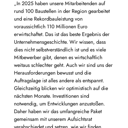
„In 2025 haben unsere Mitarbeitenden auf
rund 100 Baustellen in der Region gearbeitet
und eine Rekordbauleistung von
voraussichtlich 110 Millionen Euro
erwirtschaftet. Das ist das beste Ergebnis der
Unternehmensgeschichte. Wir wissen, dass
dies nicht selbstverständlich ist und es viele
Mitbewerber gibt, denen es wirtschaftlich
weitaus schlechter geht. Auch wir sind uns der
Herausforderungen bewusst und die
Auftragslage ist alles andere als entspannt.
Gleichzeitig blicken wir optimistisch auf die
nächsten Monate. Investitionen sind
notwendig, um Entwicklungen anzustoßen.
Daher haben wir das umfangreiche Paket
gemeinsam mit unserem Aufsichtsrat
verabschiedet und setzen, wie wir finden,