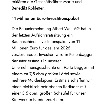
erklären die Geschäftsführer Marie und
Benedikt Rohletter.
11 Millionen Euro-Investitionspaket
Die Bauunternehmung Albert Weil AG hat in
der letzten Aufsichtsratssitzung ein
Baumaschinen-Investitionspaket von 11
Millionen Euro für das Jahr 2026
verabschiedet. Investiert wird in Kettenbagger,
darunter erstmals in unserer
Unternehmensgeschichte ein 95 to Bagger mit
einem ca 7,5 cbm großen Löffel sowie
mehrere Muldenkipper. Erstmals schaffen wir
einen elektrisch betriebenen Radlader mit
einer 3,5 cbm. großen Schaufel für unser
Kieswerk in Niederzeuzheim.