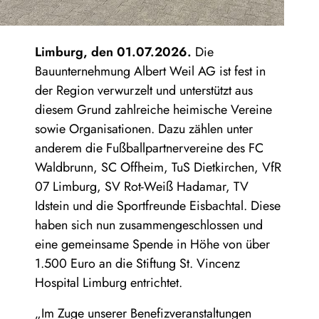
Limburg, den 01.07.2026.
Die
Bauunternehmung Albert Weil AG ist fest in
der Region verwurzelt und unterstützt aus
diesem Grund zahlreiche heimische Vereine
sowie Organisationen. Dazu zählen unter
anderem die Fußballpartnervereine des FC
Waldbrunn, SC Offheim, TuS Dietkirchen, VfR
07 Limburg, SV Rot-Weiß Hadamar, TV
Idstein und die Sportfreunde Eisbachtal. Diese
haben sich nun zusammengeschlossen und
eine gemeinsame Spende in Höhe von über
1.500 Euro an die Stiftung St. Vincenz
Hospital Limburg entrichtet.
„Im Zuge unserer Benefizveranstaltungen