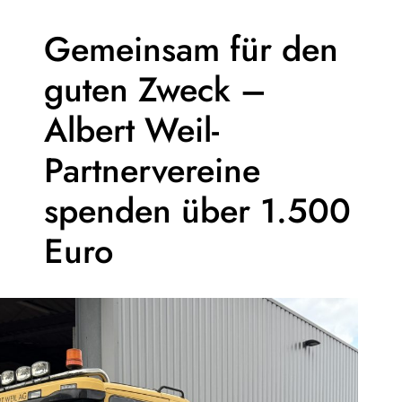
Gemeinsam für den
guten Zweck –
Albert Weil-
Partnervereine
spenden über 1.500
Euro