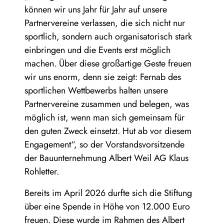
können wir uns Jahr für Jahr auf unsere
Partnervereine verlassen, die sich nicht nur
sportlich, sondern auch organisatorisch stark
einbringen und die Events erst möglich
machen. Über diese großartige Geste freuen
wir uns enorm, denn sie zeigt: Fernab des
sportlichen Wettbewerbs halten unsere
Partnervereine zusammen und belegen, was
möglich ist, wenn man sich gemeinsam für
den guten Zweck einsetzt. Hut ab vor diesem
Engagement“, so der Vorstandsvorsitzende
der Bauunternehmung Albert Weil AG Klaus
Rohletter.
Bereits im April 2026 durfte sich die Stiftung
über eine Spende in Höhe von 12.000 Euro
freuen. Diese wurde im Rahmen des Albert