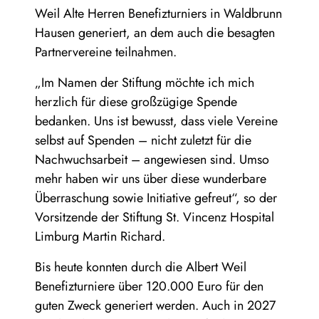
Weil Alte Herren Benefizturniers in Waldbrunn
Hausen generiert, an dem auch die besagten
Partnervereine teilnahmen.
„Im Namen der Stiftung möchte ich mich
herzlich für diese großzügige Spende
bedanken. Uns ist bewusst, dass viele Vereine
selbst auf Spenden – nicht zuletzt für die
Nachwuchsarbeit – angewiesen sind. Umso
mehr haben wir uns über diese wunderbare
Überraschung sowie Initiative gefreut“, so der
Vorsitzende der Stiftung St. Vincenz Hospital
Limburg Martin Richard.
Bis heute konnten durch die Albert Weil
Benefizturniere über 120.000 Euro für den
guten Zweck generiert werden. Auch in 2027