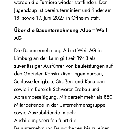
werden die Turniere wieder stattfinden. Der
Jugendcup ist bereits terminiert und findet am
18. sowie 19. Juni 2027 in Offheim statt.
Über die Bauunternehmung Albert Weil
AG
Die Bauunternehmung Albert Weil AG in
Limburg an der Lahn gilt seit 1948 als
zuverlässiger Ausführer von Bauleistungen auf
den Gebieten Konstruktiver Ingenieurbau,
Schlüsselfertigbau, Straßen- und Kanalbau
sowie im Bereich Schwerer Erdbau und
Abraumbeseitigung. Mit derzeit mehr als 850
Mitarbeitende in der Unternehmensgruppe
sowie Auszubildende in acht
Ausbildungsberufen führt die
Bauunternehmung Bauvorhaben bis zu einer