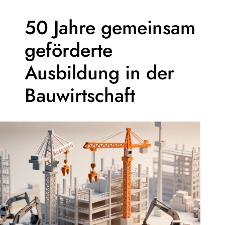
50 Jahre gemeinsam
geförderte
Ausbildung in der
Bauwirtschaft